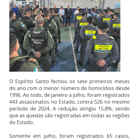
O Espírito Santo fechou os sete primeiros meses
do ano com o menor número de homicídios desde
1996. Ao todo, de janeiro a julho, foram registrados
443 assassinatos no Estado, contra 526 no mesmo
período de 2024. A redução atingiu 15,8%, sendo
que as quedas são registradas em todas as regiões
do Estado.
Somente em julho, foram registrados 65 casos,