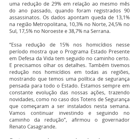
uma redução de 29% em relação ao mesmo mês
do ano passado, quando foram registrados 90
assassinatos. Os dados apontam queda de 13,1%
na região Metropolitana, 10,3% no Norte, 24,5% no
Sul, 17,5% no Noroeste e 38,7% na Serrana.
“Essa redução de 15% nos homicídios nesse
período mostra que o Programa Estado Presente
em Defesa da Vida tem seguido no caminho certo.
E precisamos olhar os detalhes. Também tivemos
redução nos homicídios em todas as regiões,
mostrando que temos uma política de segurança
pensada para todo o Estado. Estamos sempre em
constante evolução das nossas ações, trazendo
novidades, como no caso dos Totens de Segurança
que começaram a ser instalados nesta semana.
Vamos continuar investindo e seguindo no
caminho da redução”, afirmou o governador
Renato Casagrande.