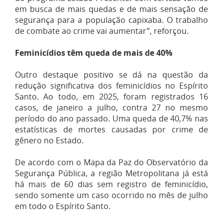
em busca de mais quedas e de mais sensação de
segurança para a população capixaba. O trabalho
de combate ao crime vai aumentar”, reforçou.
Feminicídios têm queda de mais de 40%
Outro destaque positivo se dá na questão da
redução significativa dos feminicídios no Espírito
Santo. Ao todo, em 2025, foram registrados 16
casos, de janeiro a julho, contra 27 no mesmo
período do ano passado. Uma queda de 40,7% nas
estatísticas de mortes causadas por crime de
gênero no Estado.
De acordo com o Mapa da Paz do Observatório da
Segurança Pública, a região Metropolitana já está
há mais de 60 dias sem registro de feminicídio,
sendo somente um caso ocorrido no mês de julho
em todo o Espírito Santo.