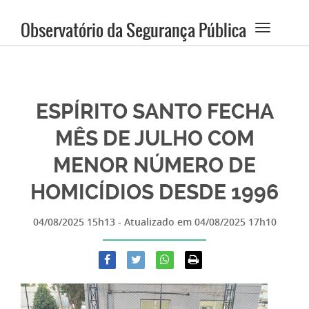
Observatório da Segurança Pública
ESPÍRITO SANTO FECHA
MÊS DE JULHO COM
MENOR NÚMERO DE
HOMICÍDIOS DESDE 1996
04/08/2025 15h13
- Atualizado em
04/08/2025 17h10