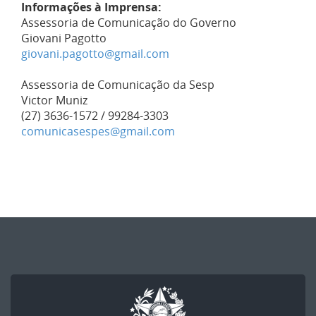
Informações à Imprensa:
Assessoria de Comunicação do Governo
Giovani Pagotto
giovani.pagotto@gmail.com
Assessoria de Comunicação da Sesp
Victor Muniz
(27) 3636-1572 / 99284-3303
comunicasespes@gmail.com