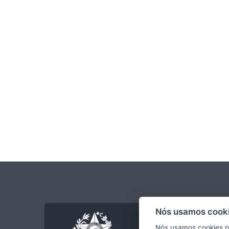
Nós usamos cooki
Nós usamos cookies p