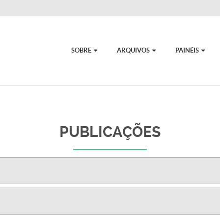
SOBRE
ARQUIVOS
PAINÉIS
PUBLICAÇÕES