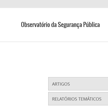
Observatório da Segurança Pública
ARTIGOS
RELATÓRIOS TEMÁTICOS