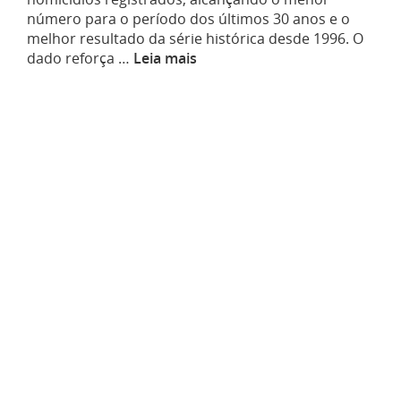
número para o período dos últimos 30 anos e o
melhor resultado da série histórica desde 1996. O
dado reforça …
Leia mais