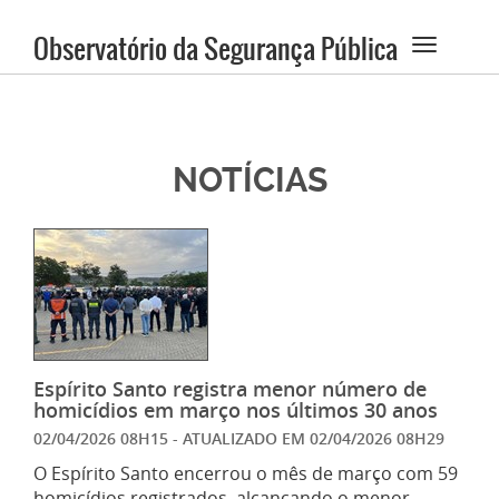
Observatório da Segurança Pública
NOTÍCIAS
Espírito Santo registra menor número de
homicídios em março nos últimos 30 anos
02/04/2026 08H15
- ATUALIZADO EM
02/04/2026 08H29
O Espírito Santo encerrou o mês de março com 59
homicídios registrados, alcançando o menor