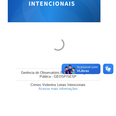
Gerência do Observatório Estadual da Segurança
Pública - GEOSP/SESP
Crimes Violentos Letais Intencionais
Acesse mais informações