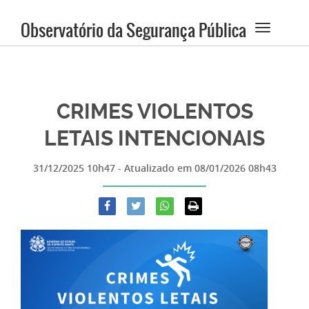
Observatório da Segurança Pública
CRIMES VIOLENTOS
LETAIS INTENCIONAIS
31/12/2025 10h47
- Atualizado em
08/01/2026 08h43